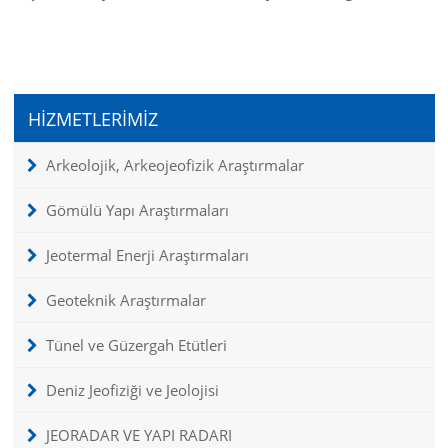
HİZMETLERİMİZ
Arkeolojik, Arkeojeofizik Araştırmalar
Gömülü Yapı Araştırmaları
Jeotermal Enerji Araştırmaları
Geoteknik Araştırmalar
Tünel ve Güzergah Etütleri
Deniz Jeofiziği ve Jeolojisi
JEORADAR VE YAPI RADARI