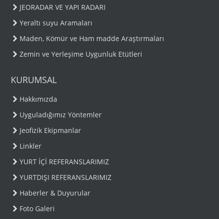
JEORADAR VE YAPI RADARI
Yeraltı suyu Aramaları
Maden, Kömür ve Ham madde Araştırmaları
Zemin ve Yerleşime Uygunluk Etütleri
KURUMSAL
Hakkımızda
Uyguladığımız Yöntemler
Jeofizik Ekipmanlar
Linkler
YURT İÇİ REFERANSLARIMIZ
YURTDIŞI REFERANSLARIMIZ
Haberler & Duyurular
Foto Galeri