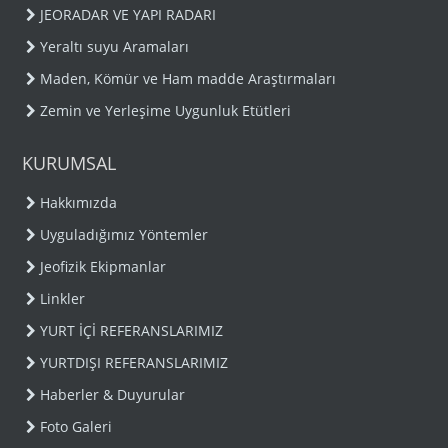
JEORADAR VE YAPI RADARI
Yeraltı suyu Aramaları
Maden, Kömür ve Ham madde Araştırmaları
Zemin ve Yerleşime Uygunluk Etütleri
KURUMSAL
Hakkımızda
Uyguladığımız Yöntemler
Jeofizik Ekipmanlar
Linkler
YURT İÇİ REFERANSLARIMIZ
YURTDIŞI REFERANSLARIMIZ
Haberler & Duyurular
Foto Galeri