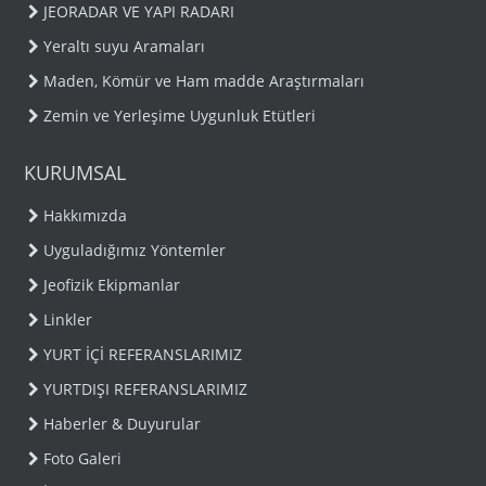
JEORADAR VE YAPI RADARI
Yeraltı suyu Aramaları
Maden, Kömür ve Ham madde Araştırmaları
Zemin ve Yerleşime Uygunluk Etütleri
KURUMSAL
Hakkımızda
Uyguladığımız Yöntemler
Jeofizik Ekipmanlar
Linkler
YURT İÇİ REFERANSLARIMIZ
YURTDIŞI REFERANSLARIMIZ
Haberler & Duyurular
Foto Galeri